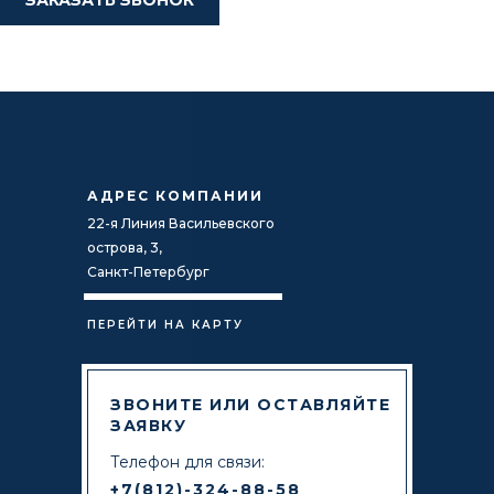
ЗАКАЗАТЬ ЗВОНОК
АДРЕС КОМПАНИИ
22-я Линия Васильевского
острова, 3,
Санкт-Петербург
ПЕРЕЙТИ НА КАРТУ
ЗВОНИТЕ ИЛИ ОСТАВЛЯЙТЕ
ЗАЯВКУ
Телефон для связи:
+7(812)-324-88-58